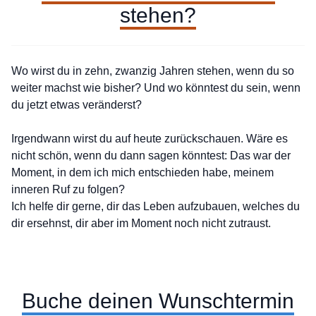
stehen?
Wo wirst du in zehn, zwanzig Jahren stehen, wenn du so
weiter machst wie bisher? Und wo könntest du sein, wenn
du jetzt etwas veränderst?
Irgendwann wirst du auf heute zurückschauen. Wäre es
nicht schön, wenn du dann sagen könntest: Das war der
Moment, in dem ich mich entschieden habe, meinem
inneren Ruf zu folgen?
Ich helfe dir gerne, dir das Leben aufzubauen, welches du
dir ersehnst, dir aber im Moment noch nicht zutraust.
Buche deinen Wunschtermin